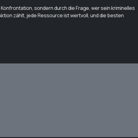
Konfrontation, sondern durch die Frage, wer sein kriminelles
ktion zählt, jede Ressource ist wertvoll, und die besten