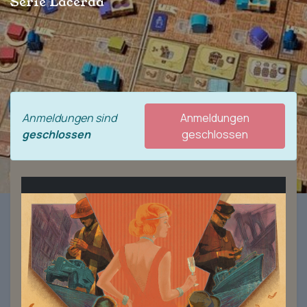
Série Lacerda
Anmeldungen sind
Anmeldungen
geschlossen
geschlossen