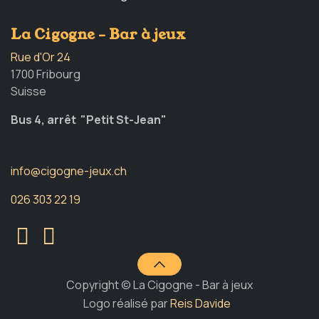
La Cigogne - Bar à jeux
Rue d'Or 24
1700 Fribourg
Suisse
Bus 4, arrêt "Petit St-Jean"
info@cigogne-jeux.ch
026 303 22 19
Copyright © La Cigogne - Bar à jeux
Logo réalisé par
Reis Davide