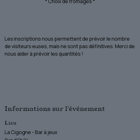
* Choix de fromages *
Les inscriptions nous permettent de prévoir le nombre
de visiteurs·euses, mais ne sont pas définitives. Merci de
nous aider à prévoir les quantités !
Informations sur l'événement
Lieu
La Cigogne - Bar à jeux
Rue d'Or 24