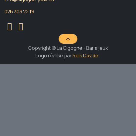
026 303 22 19
Copyright © La Cigogne - Bar à jeux
Logo réalisé par
Reis Davide