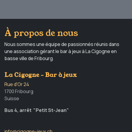
À propos de nous
Nous sommes une équipe de passionnés réunis dans
une association gérant le bar à jeux à La Cigogne en
basse ville de Fribourg.
La Cigogne - Bar à jeux
Rue d'Or 24
1700 Fribourg
Suisse
Bus 4, arrêt "Petit St-Jean"
info@cigogne-jeux.ch