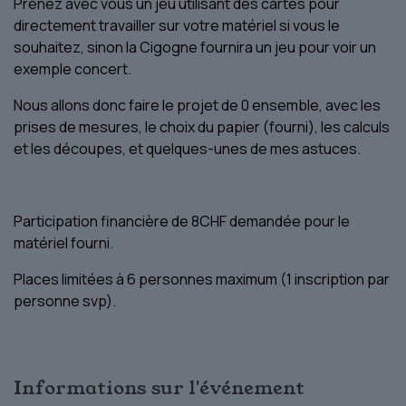
Prenez avec vous un jeu utilisant des cartes pour
directement travailler sur votre matériel si vous le
souhaitez, sinon la Cigogne fournira un jeu pour voir un
exemple concert.
Nous allons donc faire le projet de 0 ensemble, avec les
prises de mesures, le choix du papier (fourni), les calculs
et les découpes, et quelques-unes de mes astuces.
Participation financière de 8CHF demandée pour le
matériel fourni.
Places limitées à 6 personnes maximum (1 inscription par
personne svp).
Informations sur l'événement