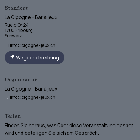
Standort
La Cigogne - Bar à jeux
Rue d'Or 24
1700 Fribourg
Schweiz
info@cigogne-jeux.ch
Wegbeschreibung
Organisator
La Cigogne - Bar à jeux
info@cigogne-jeux.ch
Teilen
Finden Sie heraus, was über diese Veranstaltung gesagt
wird und beteiligen Sie sich am Gespräch.