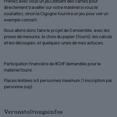
Prenez avec vous un jeu utilisant des cartes pour
directement travailler sur votre matériel si vous le
souhaitez, sinon la Cigogne fournira un jeu pour voir un
exemple concert.
Nous allons donc faire le projet de 0 ensemble, avec les
prises de mesures, le choix du papier (fourni), les calculs
et les découpes, et quelques-unes de mes astuces.
Participation financière de 8CHF demandée pour le
matériel fourni.
Places limitées à 6 personnes maximum (1 inscription par
personne svp).
Veranstaltungsinfos