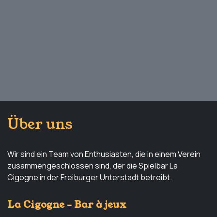
Über uns
Wir sind ein Team von Enthusiasten, die in einem Verein
zusammengeschlossen sind, der die Spielbar La
Cigogne in der Freiburger Unterstadt betreibt.
La Cigogne - Bar à jeux