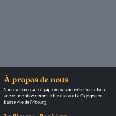
À propos de nous
Nous sommes une équipe de passionnés réunis dans
une association gérant le bar à jeux à La Cigogne en
basse ville de Fribourg.