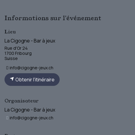
Informations sur l'événement
Lieu
La Cigogne - Bar à jeux
Rue d'Or 24
1700 Fribourg
Suisse
info@cigogne-jeux.ch
Obtenir l'itinéraire
Organisateur
La Cigogne - Bar à jeux
info@cigogne-jeux.ch