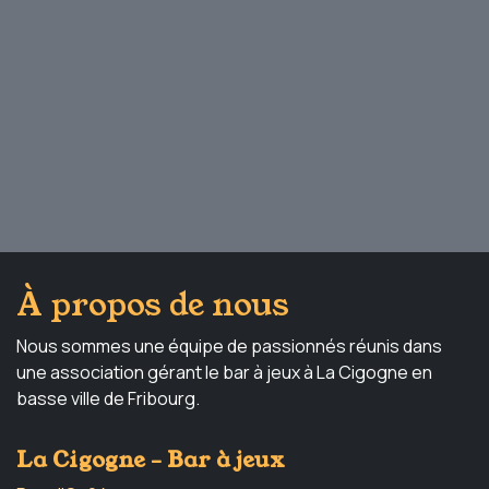
À propos de nous
Nous sommes une équipe de passionnés réunis dans
une association gérant le bar à jeux à La Cigogne en
basse ville de Fribourg.
La Cigogne - Bar à jeux