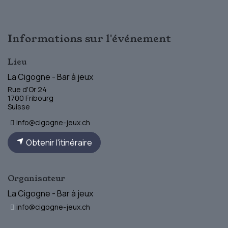
Informations sur l'événement
Lieu
La Cigogne - Bar à jeux
Rue d'Or 24
1700 Fribourg
Suisse
info@cigogne-jeux.ch
Obtenir l'itinéraire
Organisateur
La Cigogne - Bar à jeux
info@cigogne-jeux.ch