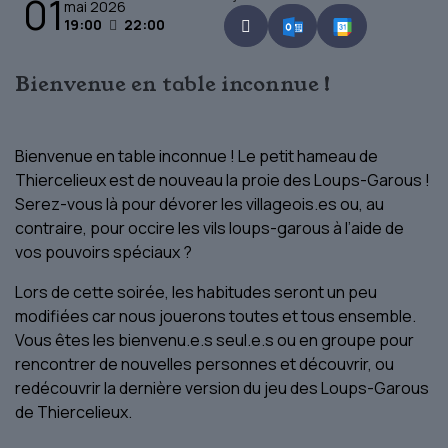
01
mai 2026
19:00
22:00
Bienvenue en table inconnue !
Bienvenue en table inconnue ! Le petit hameau de
Thiercelieux est de nouveau la proie des Loups-Garous !
Serez-vous là pour dévorer les villageois.es ou, au
contraire, pour occire les vils loups-garous à l’aide de
vos pouvoirs spéciaux ?
Lors de cette soirée, les habitudes seront un peu
modifiées car nous jouerons toutes et tous ensemble.
Vous êtes les bienvenu.e.s seul.e.s ou en groupe pour
rencontrer de nouvelles personnes et découvrir, ou
redécouvrir la dernière version du jeu des Loups-Garous
de Thiercelieux.