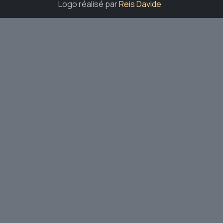
Logo réalisé par
Reis Davide