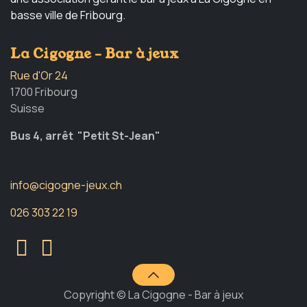
basse ville de Fribourg.
La Cigogne - Bar à jeux
Rue d'Or 24
1700 Fribourg
Suisse
Bus 4, arrêt "Petit St-Jean"
info@cigogne-jeux.ch
026 303 22 19
Copyright © La Cigogne - Bar à jeux