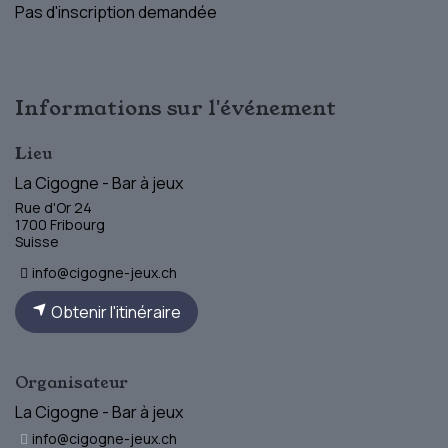
Pas d'inscription demandée
Informations sur l'événement
Lieu
La Cigogne - Bar à jeux
Rue d'Or 24
1700 Fribourg
Suisse
info@cigogne-jeux.ch
Obtenir l'itinéraire
Organisateur
La Cigogne - Bar à jeux
info@cigogne-jeux.ch