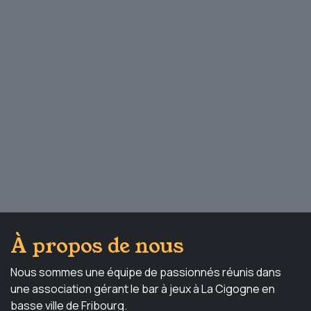
À propos de nous
Nous sommes une équipe de passionnés réunis dans
une association gérant le bar à jeux à La Cigogne en
basse ville de Fribourg.