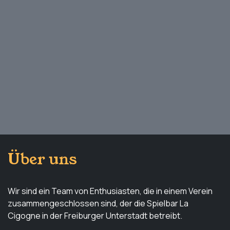
Über uns
Wir sind ein Team von Enthusiasten, die in einem Verein
zusammengeschlossen sind, der die Spielbar La
Cigogne in der Freiburger Unterstadt betreibt.