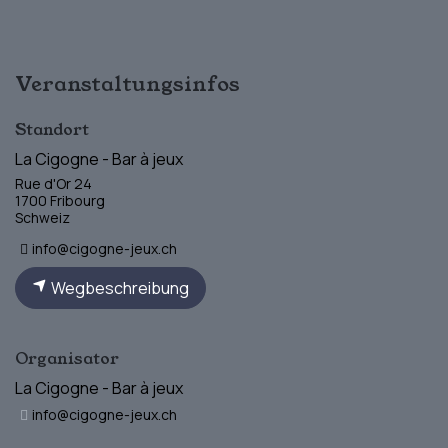
Veranstaltungsinfos
Standort
La Cigogne - Bar à jeux
Rue d'Or 24
1700 Fribourg
Schweiz
info@cigogne-jeux.ch
Wegbeschreibung
Organisator
La Cigogne - Bar à jeux
info@cigogne-jeux.ch