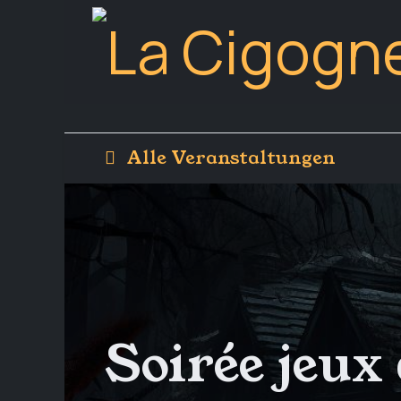
Alle Veranstaltungen
Soirée jeux 