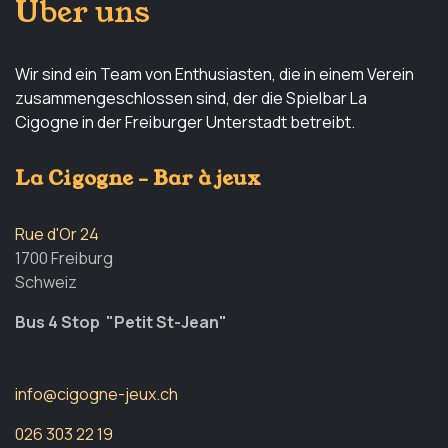
Über uns
Wir sind ein Team von Enthusiasten, die in einem Verein
zusammengeschlossen sind, der die Spielbar La
Cigogne in der Freiburger Unterstadt betreibt.
La Cigogne - Bar à jeux
Rue d'Or 24
1700 Freiburg
Schweiz
Bus 4 Stop "Petit St-Jean"
info@cigogne-jeux.ch
026 303 22 19