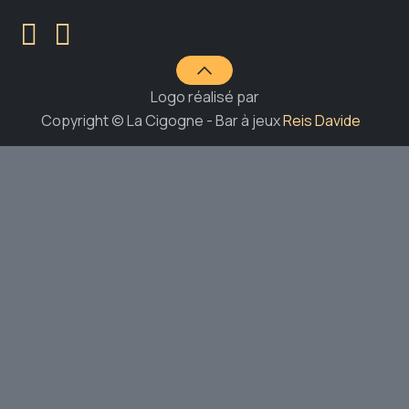
Logo réalisé par
Copyright © La Cigogne - Bar à jeux
Reis Davide