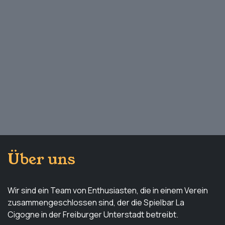
Über uns
Wir sind ein Team von Enthusiasten, die in einem Verein
zusammengeschlossen sind, der die Spielbar La
Cigogne in der Freiburger Unterstadt betreibt.