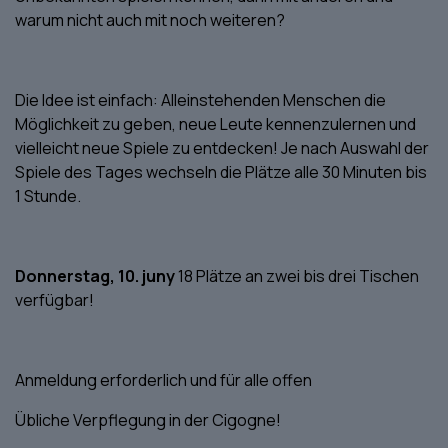
warum nicht auch mit noch weiteren?
Die Idee ist einfach: Alleinstehenden Menschen die
Möglichkeit zu geben, neue Leute kennenzulernen und
vielleicht neue Spiele zu entdecken! Je nach Auswahl der
Spiele des Tages wechseln die Plätze alle 30 Minuten bis
1 Stunde.
Donnerstag, 10. juny
18 Plätze an zwei bis drei Tischen
verfügbar!
Anmeldung erforderlich und für alle offen
Übliche Verpflegung in der Cigogne!