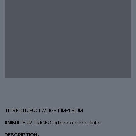
TITRE DU JEU:
TWILIGHT IMPERIUM
ANIMATEUR.TRICE:
Carlinhos do Perollinho
DESCRIPTION: