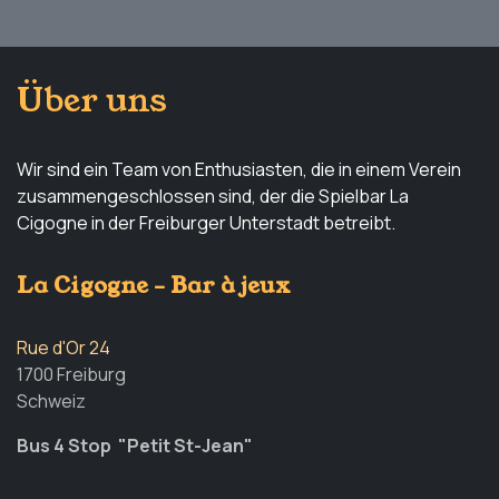
Über uns
Wir sind ein Team von Enthusiasten, die in einem Verein
zusammengeschlossen sind, der die Spielbar La
Cigogne in der Freiburger Unterstadt betreibt.
La Cigogne - Bar à jeux
Rue d'Or 24
1700 Freiburg
Schweiz
Bus 4 Stop "Petit St-Jean"