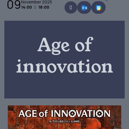
09
November 2025
14:00
18:00
Age of
innovation