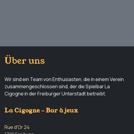
Über uns
Wir sind ein Team von Enthusiasten, die in einem Verein
zusammengeschlossen sind, der die Spielbar La
Cigogne in der Freiburger Unterstadt betreibt.
La Cigogne - Bar à jeux
Rue d'Or 24