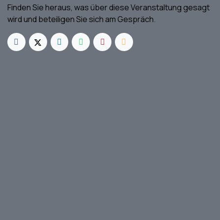
Finden Sie heraus, was über diese Veranstaltung gesagt
wird und beteiligen Sie sich am Gespräch.